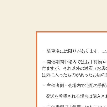
・ 駐車場には限りがあります。
・ 開催期間中場内ではお手荷物
付ますが、それ以外の対応（お店
は気に入ったものがあったお店の
・ 主催者側・会場内で宅配の手
発送を希望される場合は購入さ
・ 主催者側で「鑑定」はおこな