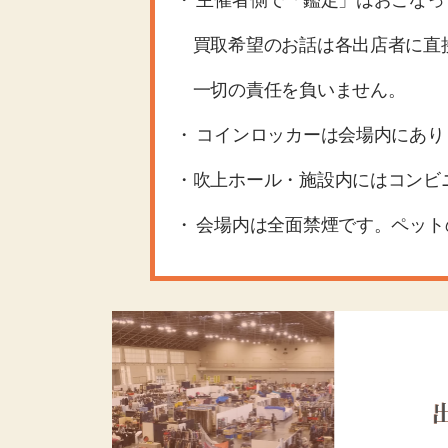
買取希望のお話は各出店者に直接
一切の責任を負いません。
・ コインロッカーは会場内にあり
・吹上ホール・施設内にはコンビ
・ 会場内は全面禁煙です。ペッ