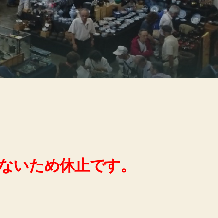
ないため休止です。