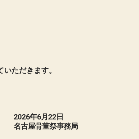
ていただきます。
22日
事務局