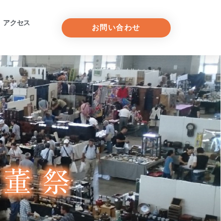
アクセス
お問い合わせ