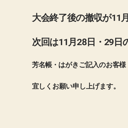
大会終了後の撤収が11
次回は11月28日・29
芳名帳・はがきご記入のお客様
宜しくお願い申し上げます。
202
名古